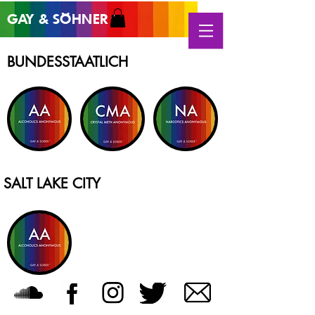
GAY &
SÖHNER
®
BUNDESSTAATLICH
SALT LAKE CITY