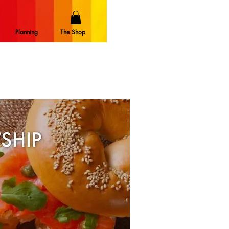
Planning
The Shop