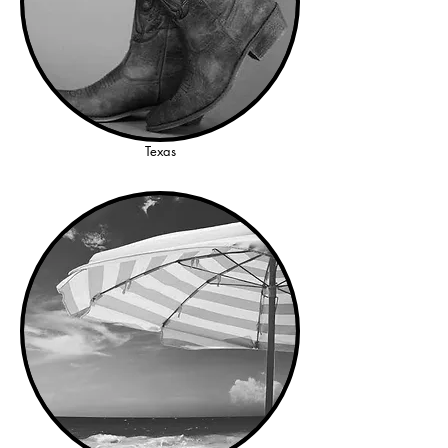
Texas