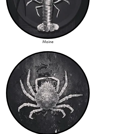
Maine