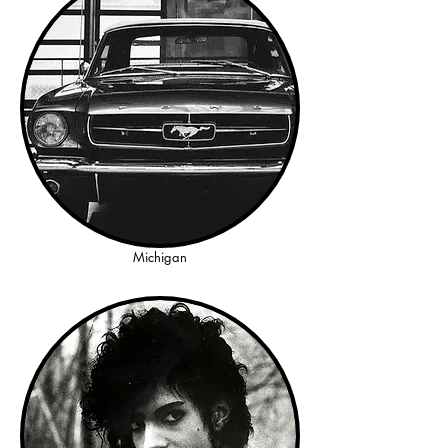
Michigan