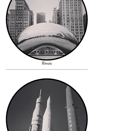
Illinois