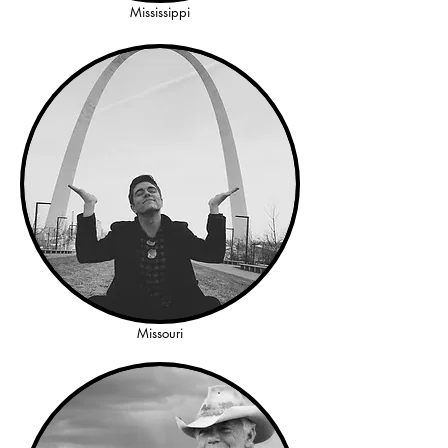
Mississippi
Missouri