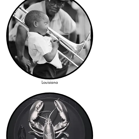
Louisiana