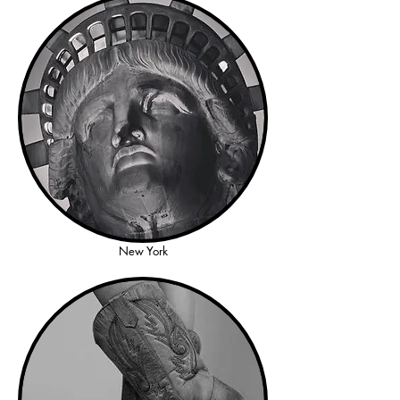
New York