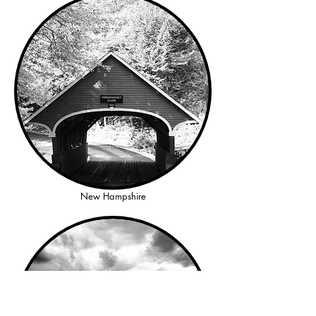
New Hampshire