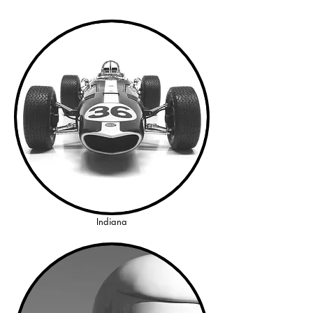
Indiana