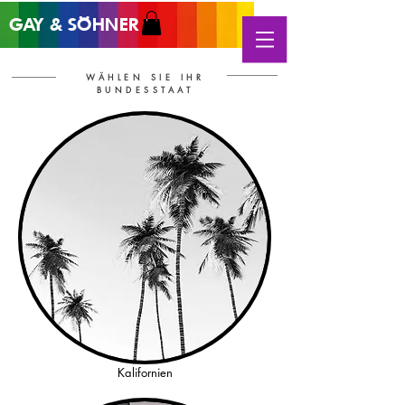
GAY &
SÖHNER
®
WÄHLEN SIE IHR
BUNDESSTAAT
Kalifornien