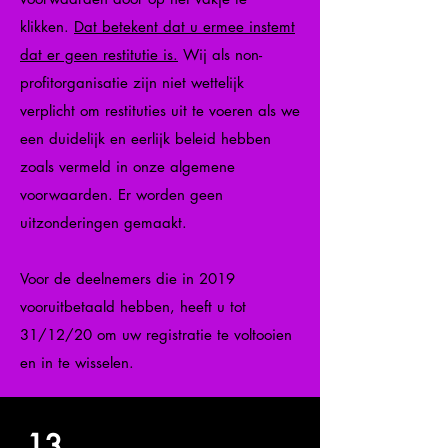
klikken.
Dat betekent dat u ermee instemt
dat er geen restitutie is.
Wij als non-
profitorganisatie zijn niet wettelijk
verplicht om restituties uit te voeren als we
een duidelijk en eerlijk beleid hebben
zoals vermeld in onze algemene
voorwaarden. Er worden geen
uitzonderingen gemaakt.
Voor de deelnemers die in 2019
vooruitbetaald hebben, heeft u tot
31/12/20 om uw registratie te voltooien
en in te wisselen.
13.