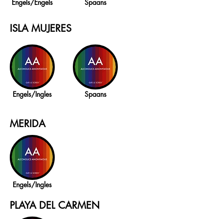
Engels/Engels
Spaans
ISLA MUJERES
Engels/Ingles
Spaans
MERIDA
Engels/Ingles
PLAYA DEL CARMEN