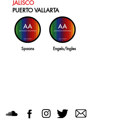
JALISCO
PUERTO VALLARTA
Spaans
Engels/Ingles