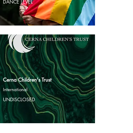
DANCE LEVEL
Cerna Children's Trust
International
UNDISCLOSED