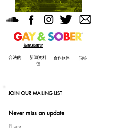
新聞和鑑定
合法的
新闻资料
合作伙伴
问答
包
JOIN OUR MAILING LIST
Never miss an update
Phone