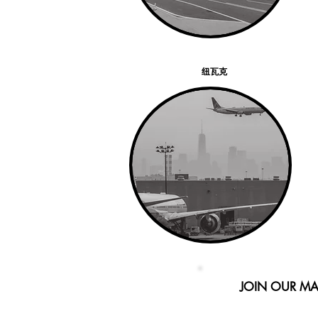
纽瓦克
JOIN OUR MAI