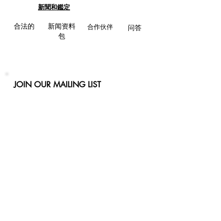
新聞和鑑定
合法的
新闻资料
合作伙伴
问答
包
JOIN OUR MAILING LIST
Never miss an update
Phone
Email