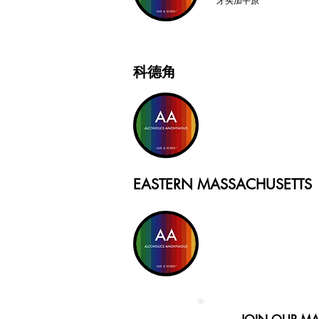
牙买加平原
科德角
EASTERN MASSACHUSETTS