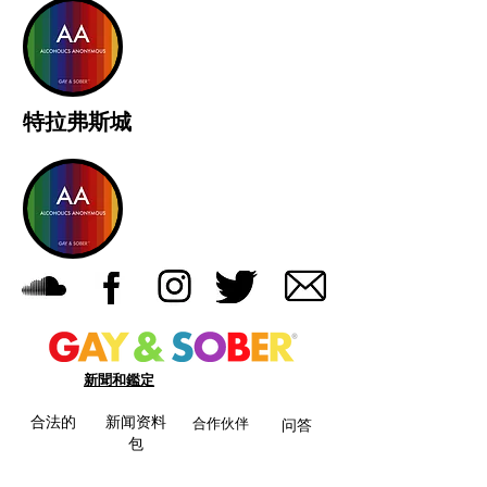
特拉弗斯城
新聞和鑑定
合法的
新闻资料
合作伙伴
问答
包