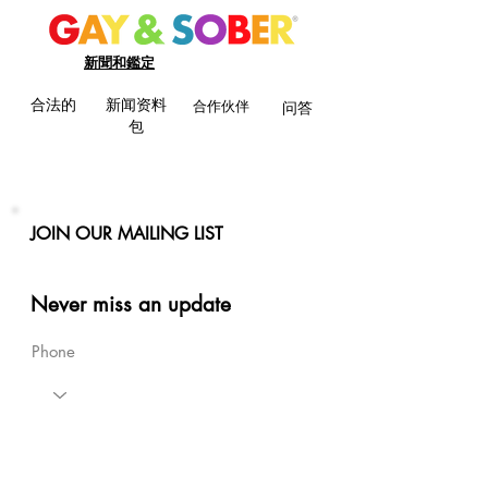
新聞和鑑定
合法的
新闻资料
合作伙伴
问答
包
JOIN OUR MAILING LIST
Never miss an update
Phone
Email