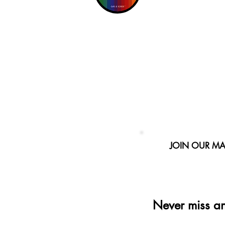
JOIN OUR MAI
Never miss a