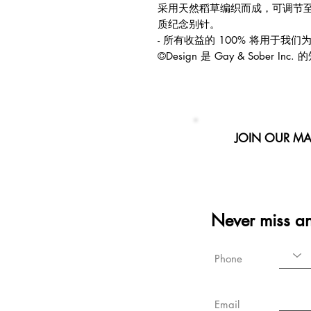
采用天然稻草编织而成，可调节至任
质纪念别针。
- 所有收益的 100% 将用于我
©Design 是 Gay & Sober 
JOIN OUR MAI
Never miss a
Phone
Email