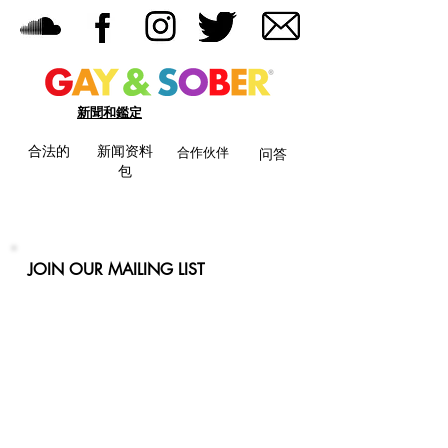
新聞和鑑定
合法的
新闻资料
合作伙伴
问答
包
JOIN OUR MAILING LIST
Never miss an update
Phone