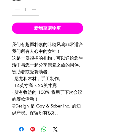
新增至購物車
我们有趣而朴素的咔哒风扇非常适合
我们所有人心中的女神！
这是一份很棒的礼物，可以送给您生
活中与您一起分享康复之旅的同伴、
赞助者或受赞助者。
- 尼龙和木材，手工制作。
- 14英寸高 x 25英寸宽
- 所有收益的 100% 将用于下次会议
的筹款活动！
©Design 是 Gay & Sober Inc. 的知
识产权。保留所有权利。