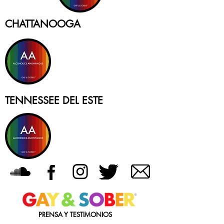
CHATTANOOGA
TENNESSEE DEL ESTE
PRENSA Y TESTIMONIOS