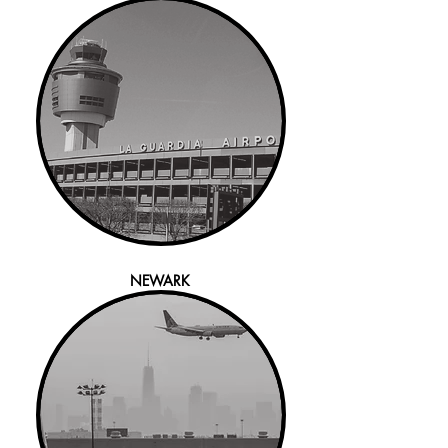
NEWARK