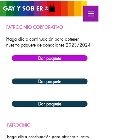
GAY Y SOB
ER
®
PATROCINIO CORPORATIVO
Haga clic a continuación para obtener
nuestro paquete de donaciones 2023/2024
Dar paquete
Dar paquete
Dar paquete
PATROCINIO
haga clic a continuación para obtener nuestro