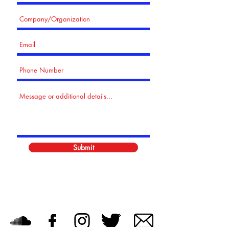
Submit