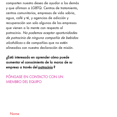
comparten nuestro deseo de ayudar a los demás
y que afirman a LGBTQ. Centros de tratamiento,
centros comunitarios, empresas de vida sobria,
agua, café y té, y agencias de adicción y
recuperación son solo algunas de las empresas
que vienen a la mente con respecto al
patrocinio.
No podemos aceptar oportunidades
de patrocinio de ninguna compañía de bebidas
alcohólicas
o de compañías que no estén
alineadas con nuestra declaración de misión.
¿Está interesado en aprender cómo puede
aumentar el conocimiento de la marca de su
empresa a través del
patrocinio
?
PÓNGASE EN CONTACTO CON UN
MIEMBRO DEL EQUIPO