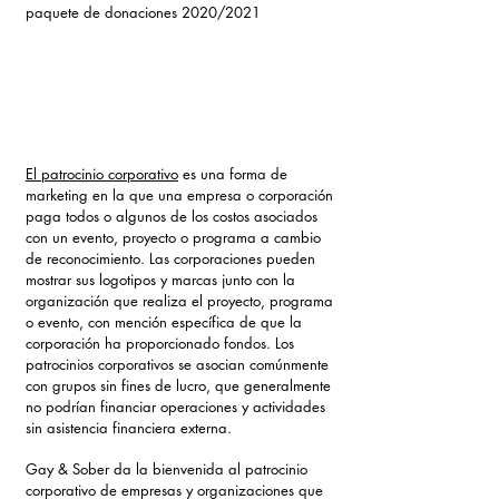
paquete de donaciones 2020/2021
El patrocinio corporativo
es una forma de
marketing en la que una empresa o corporación
paga todos o algunos de los costos asociados
con un evento, proyecto o programa a cambio
de reconocimiento. Las corporaciones pueden
mostrar sus logotipos y marcas junto con la
organización que realiza el proyecto, programa
o evento, con mención específica de que la
corporación ha proporcionado fondos. Los
patrocinios corporativos se asocian comúnmente
con grupos sin fines de lucro, que generalmente
no podrían financiar operaciones y actividades
sin asistencia financiera externa.
Gay & Sober da la bienvenida al patrocinio
corporativo de empresas y organizaciones que