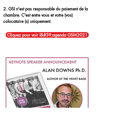
2. GSI n'est pas responsable du paiement de la
chambre. C'est entre vous et votre (vos)
colocataire (s) uniquement.
Cliquez pour voir l&#39;agenda GSM2021