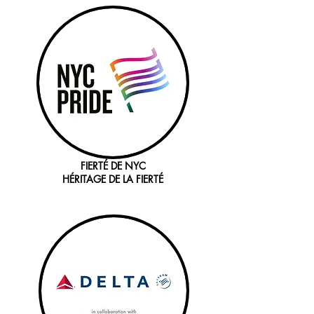
FIERTÉ DE NYC
HÉRITAGE DE LA FIERTÉ