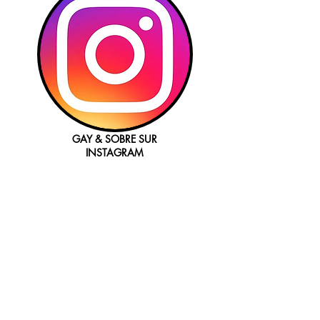
GAY & SOBRE SUR
INSTAGRAM
SOYEZ UN SPONSOR
PRESSE & TÉMOIGNAGES