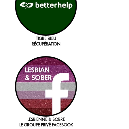
TIGRE BLEU
RÉCUPÉRATION
LESBIENNE & SOBRE
LE GROUPE PRIVÉ FACEBOOK