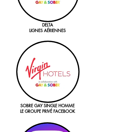
DELTA
LIGNES AÉRIENNES
SOBRE GAY SINGLE HOMME
LE GROUPE PRIVÉ FACEBOOK