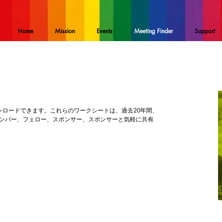
Home
Mission
Events
Meeting Finder
Support
ンロードできます。これらのワークシートは、過去20年間、
ンバー、フェロー、スポンサー、スポンサーと気軽に共有