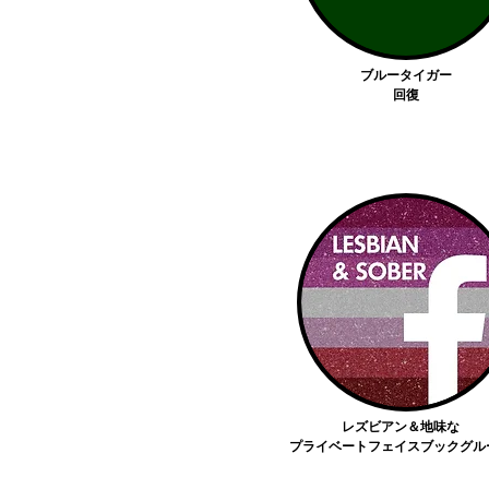
ブルータイガー
回復
レズビアン＆地味な
プライベートフェイスブックグル