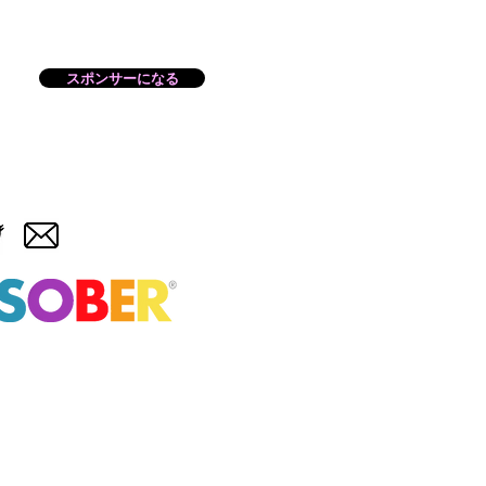
スポンサーになる