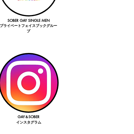
SOBER GAY SINGLE MEN
プライベートフェイスブックグルー
プ
GAY＆SOBER
インスタグラム