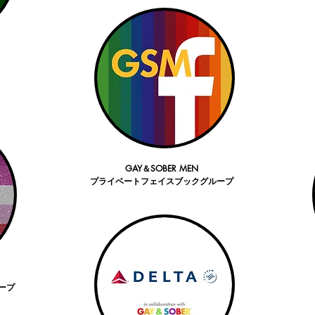
GAY＆SOBER MEN
プライベートフェイスブックグループ
ープ